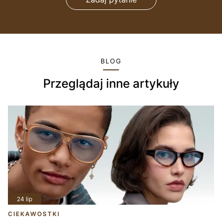
BLOG
Przeglądaj inne artykuły
24 lip
CIEKAWOSTKI