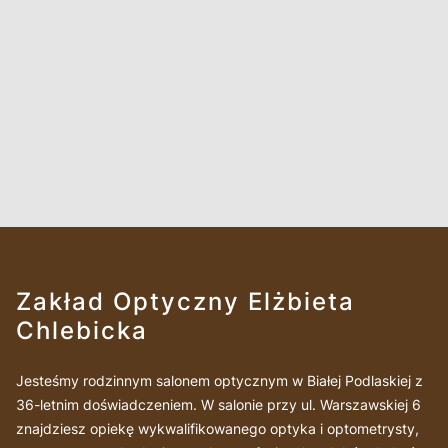
Zakład Optyczny Elżbieta
Chlebicka
Jesteśmy rodzinnym salonem optycznym w Białej Podlaskiej z
36-letnim doświadczeniem. W salonie przy ul. Warszawskiej 6
znajdziesz opiekę wykwalifikowanego optyka i optometrysty,