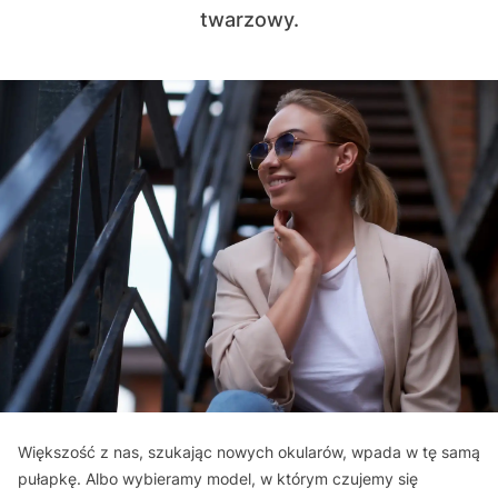
twarzowy.
Większość z nas, szukając nowych okularów, wpada w tę samą
pułapkę. Albo wybieramy model, w którym czujemy się