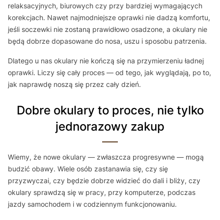
relaksacyjnych, biurowych czy przy bardziej wymagających
korekcjach. Nawet najmodniejsze oprawki nie dadzą komfortu,
jeśli soczewki nie zostaną prawidłowo osadzone, a okulary nie
będą dobrze dopasowane do nosa, uszu i sposobu patrzenia.
Dlatego u nas okulary nie kończą się na przymierzeniu ładnej
oprawki. Liczy się cały proces — od tego, jak wyglądają, po to,
jak naprawdę noszą się przez cały dzień.
Dobre okulary to proces, nie tylko
jednorazowy zakup
Wiemy, że nowe okulary — zwłaszcza progresywne — mogą
budzić obawy. Wiele osób zastanawia się, czy się
przyzwyczai, czy będzie dobrze widzieć do dali i bliży, czy
okulary sprawdzą się w pracy, przy komputerze, podczas
jazdy samochodem i w codziennym funkcjonowaniu.