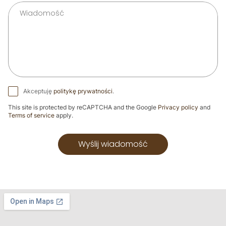
Akceptuję
politykę prywatności
.
This site is protected by reCAPTCHA and the Google
Privacy policy
and
Terms of service
apply.
Wyślij wiadomość