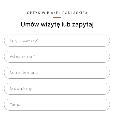
OPTYK W BIAŁEJ PODLASKIEJ
Umów wizytę lub zapytaj