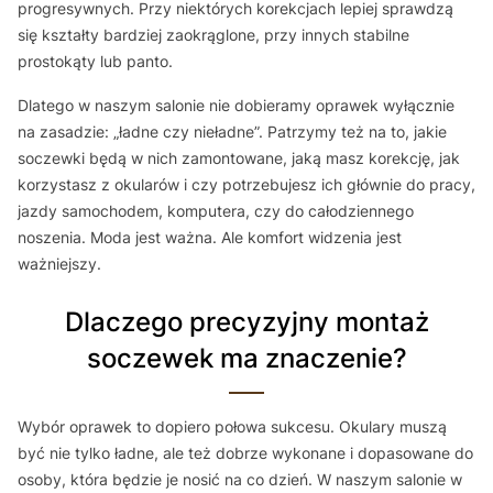
progresywnych. Przy niektórych korekcjach lepiej sprawdzą
się kształty bardziej zaokrąglone, przy innych stabilne
prostokąty lub panto.
Dlatego w naszym salonie nie dobieramy oprawek wyłącznie
na zasadzie: „ładne czy nieładne”. Patrzymy też na to, jakie
soczewki będą w nich zamontowane, jaką masz korekcję, jak
korzystasz z okularów i czy potrzebujesz ich głównie do pracy,
jazdy samochodem, komputera, czy do całodziennego
noszenia. Moda jest ważna. Ale komfort widzenia jest
ważniejszy.
Dlaczego precyzyjny montaż
soczewek ma znaczenie?
Wybór oprawek to dopiero połowa sukcesu. Okulary muszą
być nie tylko ładne, ale też dobrze wykonane i dopasowane do
osoby, która będzie je nosić na co dzień. W naszym salonie w