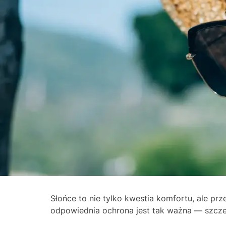
Słońce to nie tylko kwestia komfortu, ale 
odpowiednia ochrona jest tak ważna — szcze