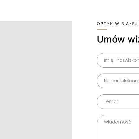
OPTYK W BIAŁEJ
Umów wi