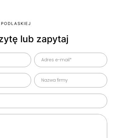
 PODLASKIEJ
zytę lub zapytaj