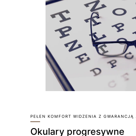
PEŁEN KOMFORT WIDZENIA Z GWARANCJĄ 
Okulary progresywne