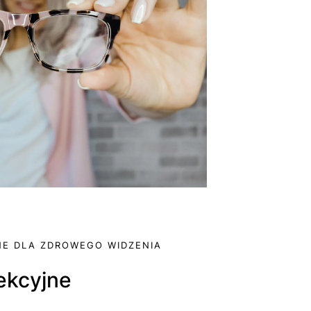
E DLA ZDROWEGO WIDZENIA
rekcyjne