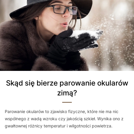
Skąd się bierze parowanie okularów
zimą?
Parowanie okularów to zjawisko fizyczne, które nie ma nic
wspólnego z wadą wzroku czy jakością szkieł. Wynika ono z
gwałtownej różnicy temperatur i wilgotności powietrza.