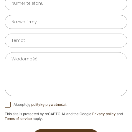
Akceptuję
politykę prywatności
.
This site is protected by reCAPTCHA and the Google
Privacy policy
and
Terms of service
apply.