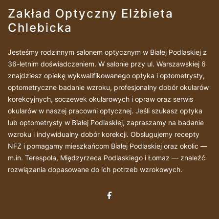
Zakład Optyczny Elżbieta
Chlebicka
Jesteśmy rodzinnym salonem optycznym w Białej Podlaskiej z
36-letnim doświadczeniem. W salonie przy ul. Warszawskiej 6
znajdziesz opiekę wykwalifikowanego optyka i optometrysty,
optometryczne badanie wzroku, profesjonalny dobór okularów
korekcyjnych, soczewek okularowych i opraw oraz serwis
okularów w naszej pracowni optycznej. Jeśli szukasz optyka
lub optometrysty w Białej Podlaskiej, zapraszamy na badanie
wzroku i indywidualny dobór korekcji. Obsługujemy recepty
NFZ i pomagamy mieszkańcom Białej Podlaskiej oraz okolic —
m.in. Terespola, Międzyrzeca Podlaskiego i Łomaz — znaleźć
rozwiązania dopasowane do ich potrzeb wzrokowych.