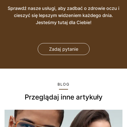
Sprawdź nasze usługi, aby zadbać o zdrowie oczu i
cieszyć się lepszym widzeniem każdego dnia.
Jesteśmy tutaj dla Ciebie!
Zadaj pytanie
BLOG
Przeglądaj inne artykuły