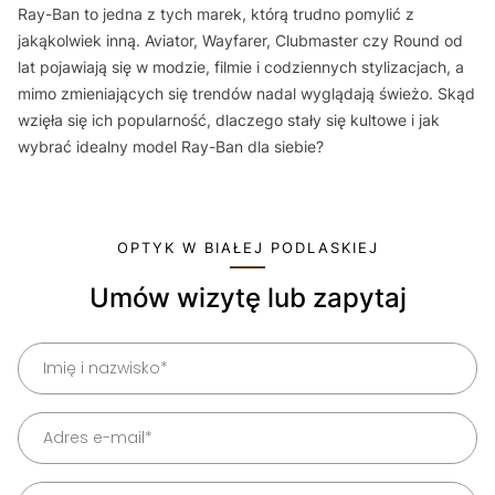
Ray-Ban to jedna z tych marek, którą trudno pomylić z
jakąkolwiek inną. Aviator, Wayfarer, Clubmaster czy Round od
lat pojawiają się w modzie, filmie i codziennych stylizacjach, a
mimo zmieniających się trendów nadal wyglądają świeżo. Skąd
wzięła się ich popularność, dlaczego stały się kultowe i jak
wybrać idealny model Ray-Ban dla siebie?
OPTYK W BIAŁEJ PODLASKIEJ
Umów wizytę lub zapytaj