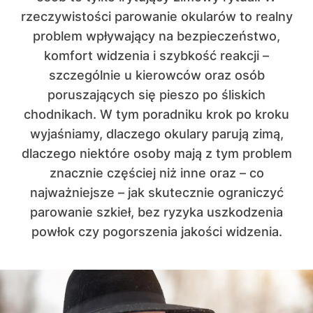
rzeczywistości parowanie okularów to realny
problem wpływający na bezpieczeństwo,
komfort widzenia i szybkość reakcji –
szczególnie u kierowców oraz osób
poruszających się pieszo po śliskich
chodnikach. W tym poradniku krok po kroku
wyjaśniamy, dlaczego okulary parują zimą,
dlaczego niektóre osoby mają z tym problem
znacznie częściej niż inne oraz – co
najważniejsze – jak skutecznie ograniczyć
parowanie szkieł, bez ryzyka uszkodzenia
powłok czy pogorszenia jakości widzenia.