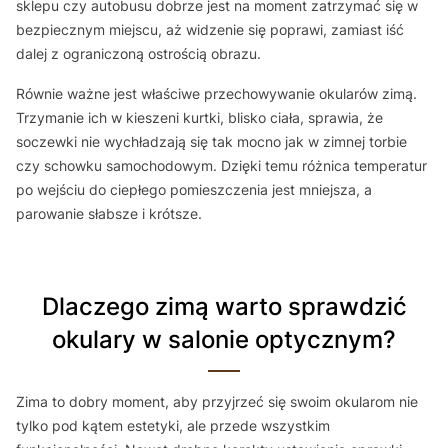
sklepu czy autobusu dobrze jest na moment zatrzymać się w
bezpiecznym miejscu, aż widzenie się poprawi, zamiast iść
dalej z ograniczoną ostrością obrazu.
Równie ważne jest właściwe przechowywanie okularów zimą.
Trzymanie ich w kieszeni kurtki, blisko ciała, sprawia, że
soczewki nie wychładzają się tak mocno jak w zimnej torbie
czy schowku samochodowym. Dzięki temu różnica temperatur
po wejściu do ciepłego pomieszczenia jest mniejsza, a
parowanie słabsze i krótsze.
Dlaczego zimą warto sprawdzić
okulary w salonie optycznym?
Zima to dobry moment, aby przyjrzeć się swoim okularom nie
tylko pod kątem estetyki, ale przede wszystkim