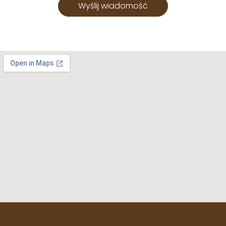
Wyślij wiadomość