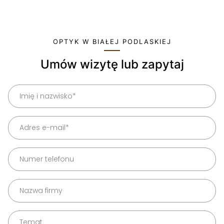
OPTYK W BIAŁEJ PODLASKIEJ
Umów wizytę lub zapytaj