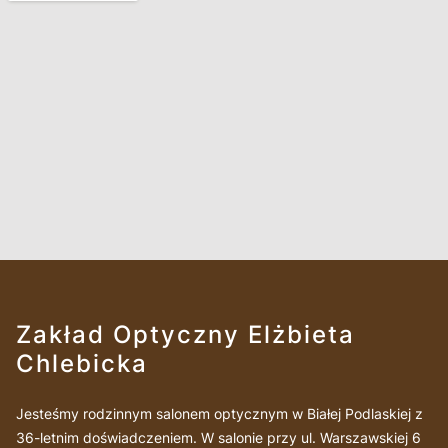
Zakład Optyczny Elżbieta
Chlebicka
Jesteśmy rodzinnym salonem optycznym w Białej Podlaskiej z
36-letnim doświadczeniem. W salonie przy ul. Warszawskiej 6