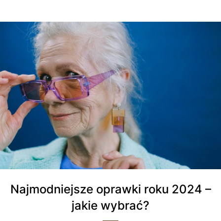
Najmodniejsze oprawki roku 2024 –
jakie wybrać?